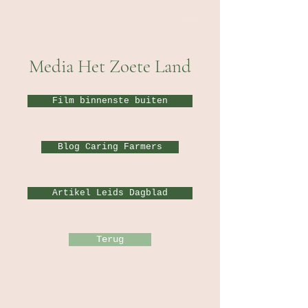
Media Het Zoete Land
Film binnenste buiten
Blog Caring Farmers
Artikel Leids Dagblad
Terug