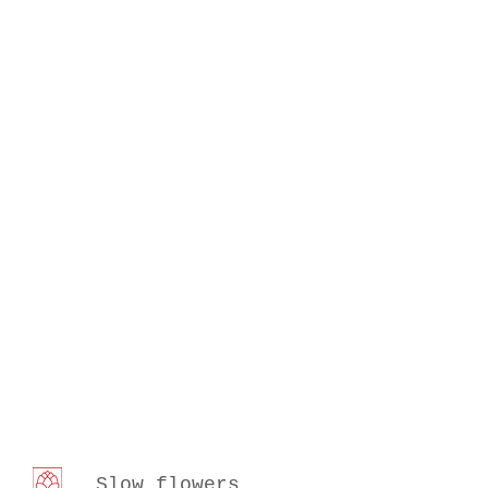
Slow flowers