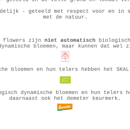
delijk - geteeld met respect voor en in 
met de natuur.
w flowers zijn
niet automatisch
biologisch
dynamische bloemen, maar kunnen dat wel 
che bloemen en hun telers hebben het SKAL
ogisch dynamische bloemen en hun telers h
daarnaast ook het demeter keurmerk.