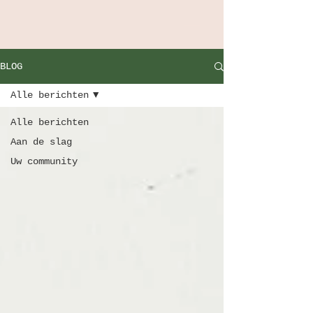
BLOG
Alle berichten
Alle berichten
Aan de slag
Uw community