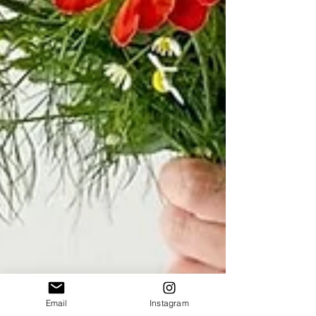
Email
Instagram